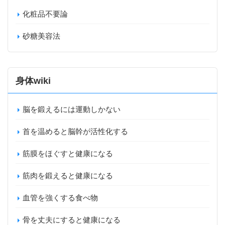
化粧品不要論
砂糖美容法
身体wiki
脳を鍛えるには運動しかない
首を温めると脳幹が活性化する
筋膜をほぐすと健康になる
筋肉を鍛えると健康になる
血管を強くする食べ物
骨を丈夫にすると健康になる