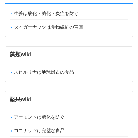
生姜は酸化・糖化・炎症を防ぐ
タイガーナッツは食物繊維の宝庫
藻類wiki
スピルリナは地球最古の食品
堅果wiki
アーモンドは糖化を防ぐ
ココナッツは完璧な食品