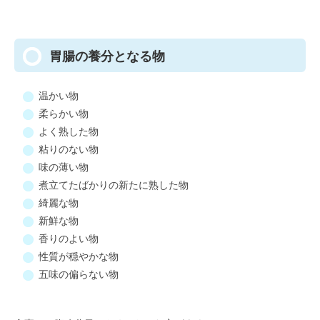
胃腸の養分となる物
温かい物
柔らかい物
よく熟した物
粘りのない物
味の薄い物
煮立てたばかりの新たに熟した物
綺麗な物
新鮮な物
香りのよい物
性質が穏やかな物
五味の偏らない物