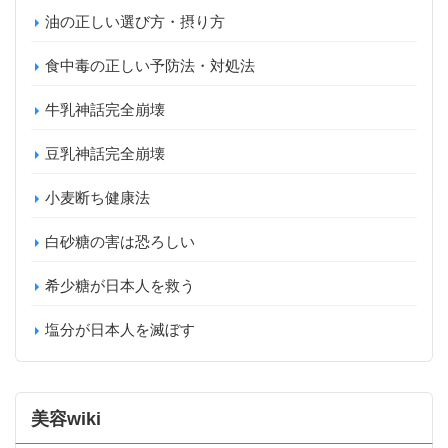
油の正しい選び方・摂り方
食中毒の正しい予防法・対処法
牛乳神話完全崩壊
豆乳神話完全崩壊
小麦断ち健康法
白砂糖の害は恐ろしい
希少糖が日本人を救う
塩分が日本人を滅ぼす
美容wiki