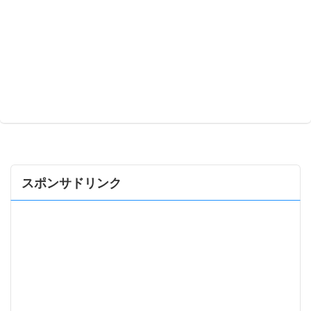
スポンサドリンク