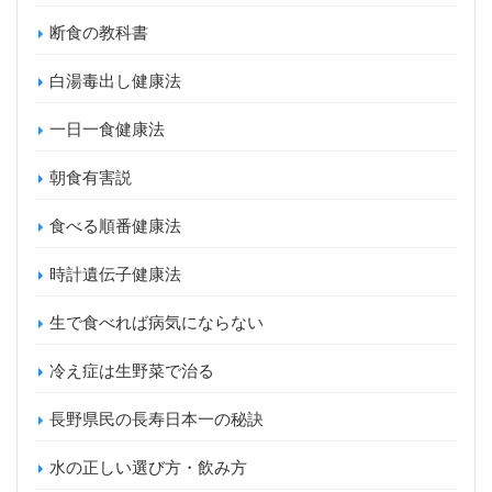
断食の教科書
白湯毒出し健康法
一日一食健康法
朝食有害説
食べる順番健康法
時計遺伝子健康法
生で食べれば病気にならない
冷え症は生野菜で治る
長野県民の長寿日本一の秘訣
水の正しい選び方・飲み方