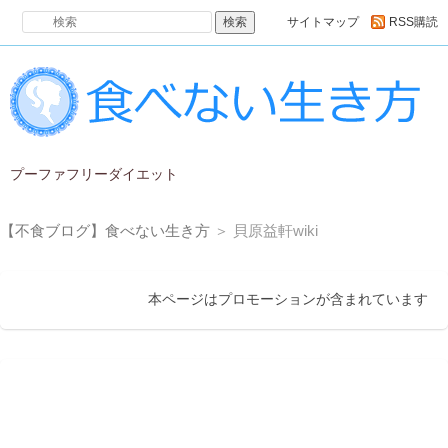
サイトマップ
RSS購読
プーファフリーダイエット
【不食ブログ】食べない生き方
＞ 貝原益軒wiki
本ページはプロモーションが含まれています