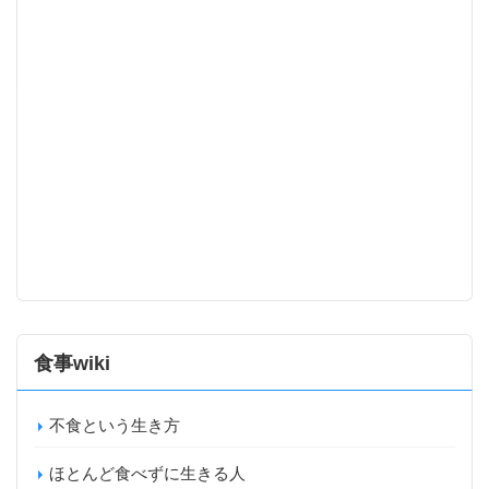
食事wiki
不食という生き方
ほとんど食べずに生きる人