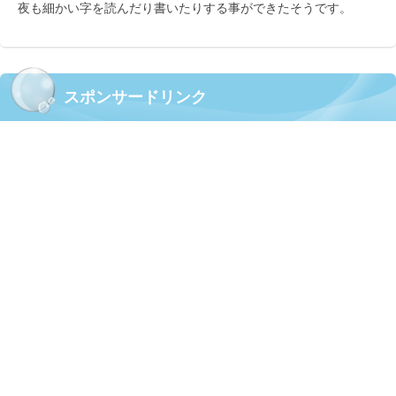
夜も細かい字を読んだり書いたりする事ができたそうです。
スポンサードリンク