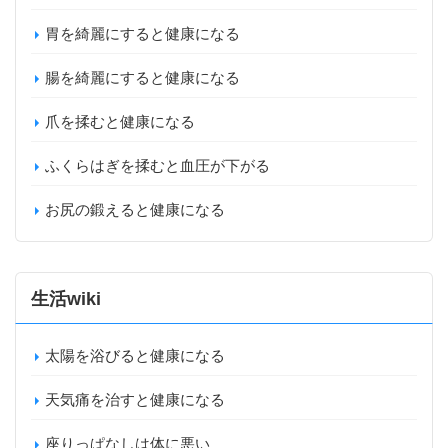
胃を綺麗にすると健康になる
腸を綺麗にすると健康になる
爪を揉むと健康になる
ふくらはぎを揉むと血圧が下がる
お尻の鍛えると健康になる
生活wiki
太陽を浴びると健康になる
天気痛を治すと健康になる
座りっぱなしは体に悪い