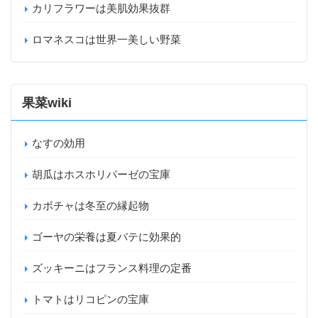
カリフラワーは美肌効果抜群
ロマネスコは世界一美しい野菜
果菜wiki
なすの効用
胡瓜はホスホリパーゼの宝庫
カボチャは冬至の縁起物
ゴーヤの栄養は夏バテに効果的
ズッキーニはフランス料理の定番
トマトはリコピンの宝庫