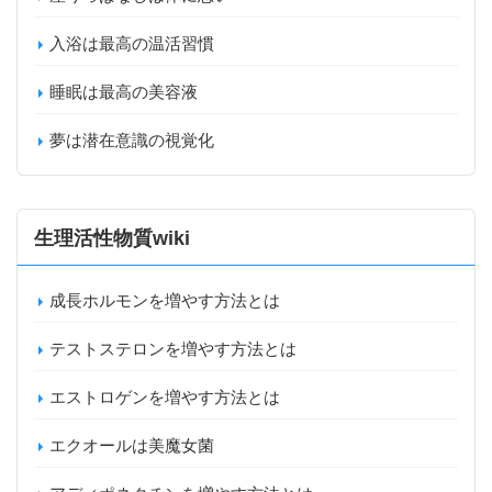
入浴は最高の温活習慣
睡眠は最高の美容液
夢は潜在意識の視覚化
生理活性物質wiki
成長ホルモンを増やす方法とは
テストステロンを増やす方法とは
エストロゲンを増やす方法とは
エクオールは美魔女菌