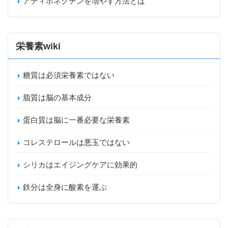
アディポネクチンを増やす方法とは
栄養素wiki
糖質は必須栄養素ではない
脂質は脳の基本成分
蛋白質は脳に一番必要な栄養素
コレステロールは悪玉ではない
シリカはエイジングケアに効果的
鉄分は全身に酸素を運ぶ