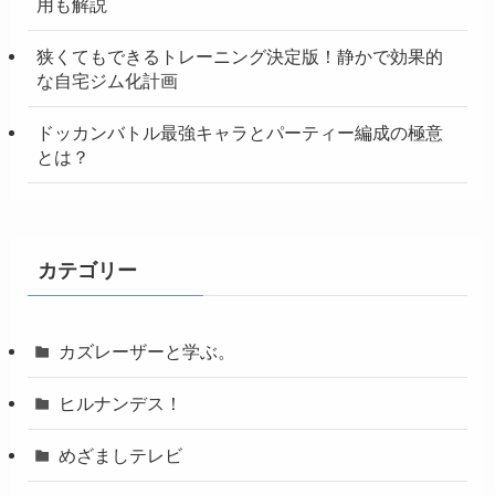
用も解説
狭くてもできるトレーニング決定版！静かで効果的
な自宅ジム化計画
ドッカンバトル最強キャラとパーティー編成の極意
とは？
カテゴリー
カズレーザーと学ぶ。
ヒルナンデス！
めざましテレビ