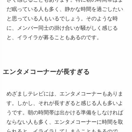
だ眠っている人も多く、静かな時間を過ごしたい
と思っている人もいるでしょう。そのような時
に、メンバー同士の掛け合いが騒がしく感じる
と、イライラが募ることもあるのです。
エンタメコーナーが長すぎる
めざましテレビには、エンタメコーナーもありま
す。しかし、それが長すぎると感じる人も多いよ
うです。朝の時間帯は出かける準備をしなければ
ならない人も多く、エンタメコーナーに時間を取
られると、イライラしてしまうこともあるので