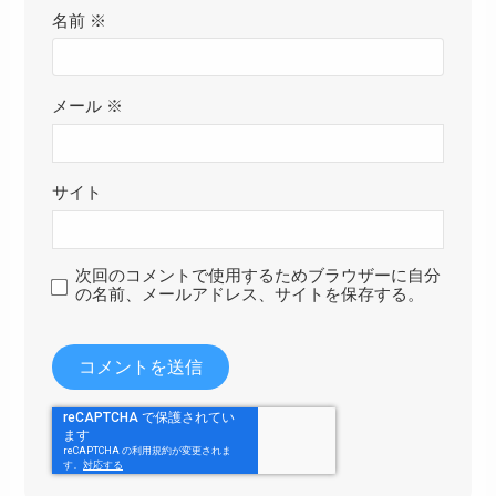
名前
※
メール
※
サイト
次回のコメントで使用するためブラウザーに自分
の名前、メールアドレス、サイトを保存する。