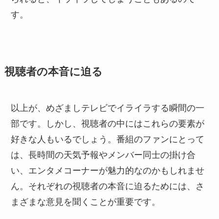
す。
視聴者の本音に迫る
以上が、めざましテレビでイライラする瞬間の一
部です。しかし、視聴者の中にはこれらの要素が
好きな人もいるでしょう。番組のファンにとって
は、長時間の天気予報やメンバー同士の掛け合
い、エンタメコーナーが魅力的なのかもしれませ
ん。それぞれの視聴者の本音に迫るためには、さ
まざまな意見を聞くことが重要です。