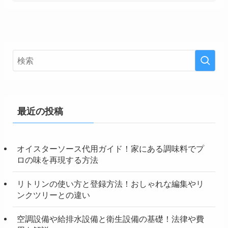
最近の投稿
オイスターソース代用ガイド！家にある調味料でプ
ロの味を再現する方法
リトリンの使い方と登録方法！おしゃれな編集やリ
ンクツリーとの違い
空調設備や給排水設備と衛生設備の基礎！法律や費