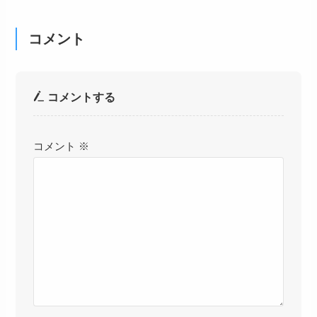
コメント
コメントする
コメント
※