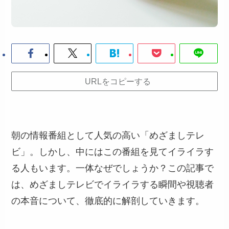
URLをコピーする
朝の情報番組として人気の高い「めざましテレ
ビ」。しかし、中にはこの番組を見てイライラす
る人もいます。一体なぜでしょうか？この記事で
は、めざましテレビでイライラする瞬間や視聴者
の本音について、徹底的に解剖していきます。