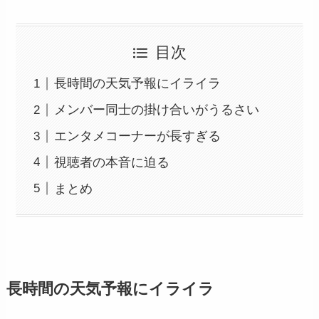
目次
長時間の天気予報にイライラ
メンバー同士の掛け合いがうるさい
エンタメコーナーが長すぎる
視聴者の本音に迫る
まとめ
長時間の天気予報にイライラ