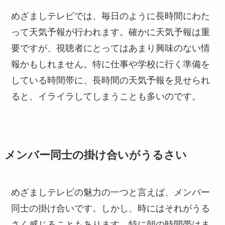
めざましテレビでは、毎日のように長時間にわた
って天気予報が行われます。確かに天気予報は重
要ですが、視聴者にとってはあまり興味のない情
報かもしれません。特に仕事や学校に行く準備を
している時間帯に、長時間の天気予報を見せられ
ると、イライラしてしまうことも多いのです。
メンバー同士の掛け合いがうるさい
めざましテレビの魅力の一つと言えば、メンバー
同士の掛け合いです。しかし、時にはそれがうる
さく感じることもあります。特に朝の時間帯はま