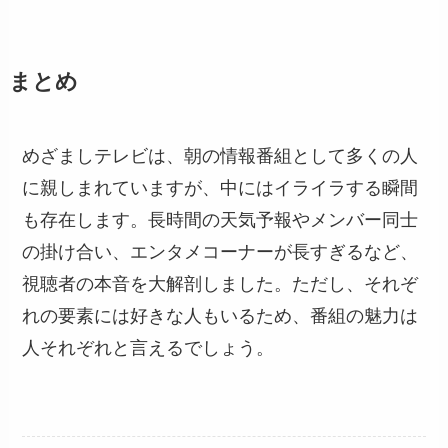
まとめ
めざましテレビは、朝の情報番組として多くの人
に親しまれていますが、中にはイライラする瞬間
も存在します。長時間の天気予報やメンバー同士
の掛け合い、エンタメコーナーが長すぎるなど、
視聴者の本音を大解剖しました。ただし、それぞ
れの要素には好きな人もいるため、番組の魅力は
人それぞれと言えるでしょう。