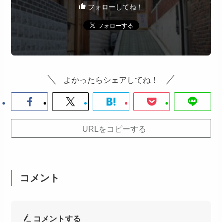
フォローしてね！
よかったらシェアしてね！
URLをコピーする
コメント
コメントする