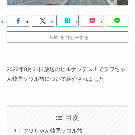
URLをコピーする
2023年8月21日放送のヒルナンデス！でフワちゃ
ん韓国ソウル旅について紹介されました！
目次
フワちゃん韓国ソウル旅