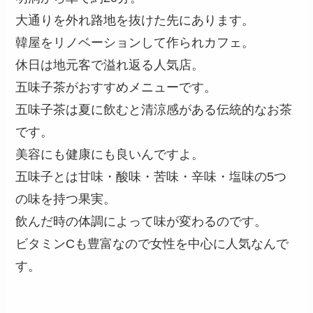
大通りを外れ路地を抜けた先にあります。
韓屋をリノベーションして作られカフェ。
休日は地元客で溢れ返る人気店。
五味子茶がおすすめメニューです。
五味子茶は夏に飲むと清涼感がある伝統的なお茶
です。
美容にも健康にも良いんですよ。
五味子とは甘味・酸味・苦味・辛味・塩味の5つ
の味を持つ果実。
飲んだ時の体調によって味が変わるのです。
ビタミンCも豊富なので女性を中心に人気なんで
す。