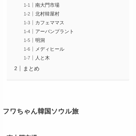
南大門市場
北村韓屋村
カフェママス
アーバンプラント
明洞
メディヒール
人と木
まとめ
フワちゃん韓国ソウル旅