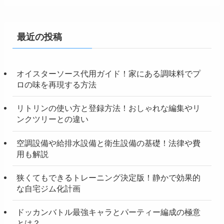
最近の投稿
オイスターソース代用ガイド！家にある調味料でプ
ロの味を再現する方法
リトリンの使い方と登録方法！おしゃれな編集やリ
ンクツリーとの違い
空調設備や給排水設備と衛生設備の基礎！法律や費
用も解説
狭くてもできるトレーニング決定版！静かで効果的
な自宅ジム化計画
ドッカンバトル最強キャラとパーティー編成の極意
とは？