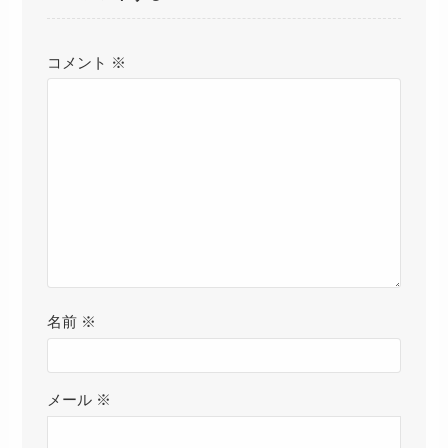
コメント
※
名前
※
メール
※