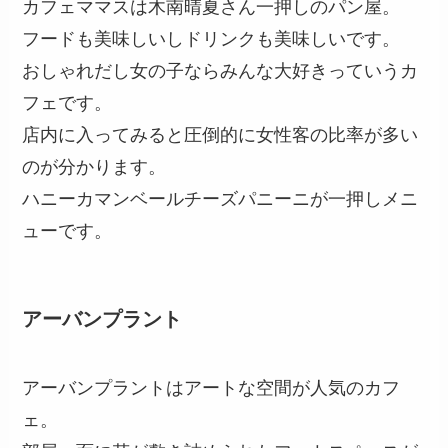
カフェママスは木南晴夏さん一押しのパン屋。
フードも美味しいしドリンクも美味しいです。
おしゃれだし女の子ならみんな大好きっていうカ
フェです。
店内に入ってみると圧倒的に女性客の比率が多い
のが分かります。
ハニーカマンベールチーズパニーニが一押しメニ
ューです。
アーバンプラント
​​アーバンプラントはアートな空間が人気のカフ
ェ。