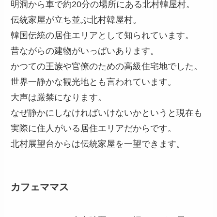
明洞から車で約20分の場所にある北村韓屋村。
伝統家屋が立ち並ぶ北村韓屋村。
韓国伝統の居住エリアとして知られています。
昔ながらの建物がいっぱいあります。
かつての王族や官僚のための高級住宅地でした。
世界一静かな観光地とも言われています。
大声は厳禁になります。
なぜ静かにしなければいけないかというと現在も
実際に住人がいる居住エリアだからです。
北村展望台からは伝統家屋を一望できます。
カフェママス