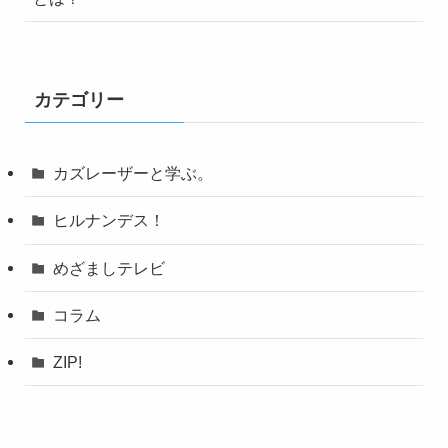
カテゴリー
カズレーザーと学ぶ。
ヒルナンデス！
めざましテレビ
コラム
ZIP!