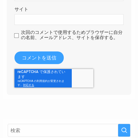
サイト
次回のコメントで使用するためブラウザーに自分
の名前、メールアドレス、サイトを保存する。