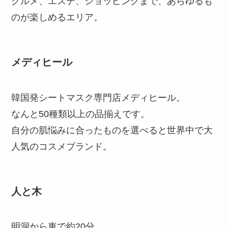
グルメ、エステ、ショッピングまで、あらゆるも
のが楽しめるエリア。
メディヒール
韓国発シートマスク専門店メディヒール。
なんと50種類以上の品揃えです。
自分の肌悩みに合ったものを選べると世界中で大
人気のコスメブランド。
人と木
明洞から車で約20分。