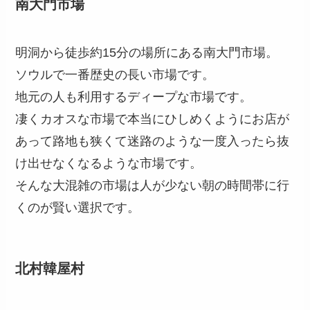
南大門市場
明洞から徒歩約15分の場所にある南大門市場。
ソウルで一番歴史の長い市場です。
地元の人も利用するディープな市場です。
凄くカオスな市場で本当にひしめくようにお店が
あって路地も狭くて迷路のような一度入ったら抜
け出せなくなるような市場です。
そんな大混雑の市場は人が少ない朝の時間帯に行
くのが賢い選択です。
北村韓屋村