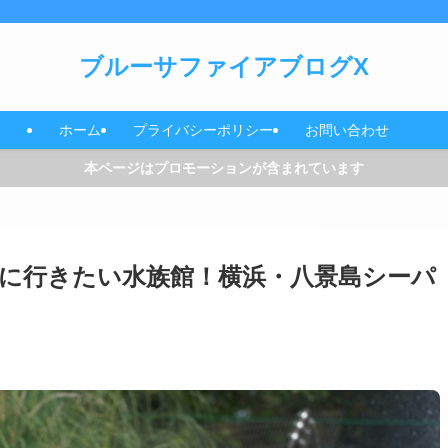
ブルーサファイアブログX
ホーム
プライバシーポリシー
お問い合わせ
本ページはプロモーションが含まれています
に行きたい水族館！横浜・八景島シーパ