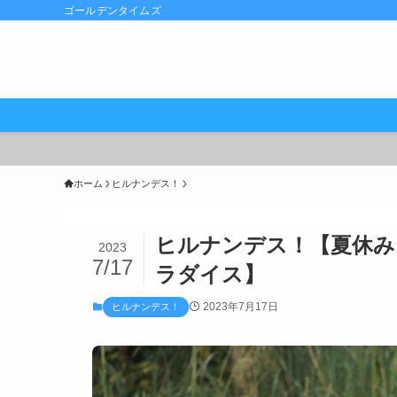
ゴールデンタイムズ
ホーム
ヒルナンデス！
ヒルナンデス！【夏休み
2023
7/17
ラダイス】
2023年7月17日
ヒルナンデス！