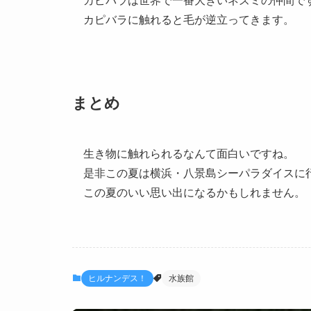
カピバラは世界で一番大きいネズミの仲間で
カピバラに触れると毛が逆立ってきます。
まとめ
生き物に触れられるなんて面白いですね。
是非この夏は横浜・八景島シーパラダイスに
この夏のいい思い出になるかもしれません。
ヒルナンデス！
水族館