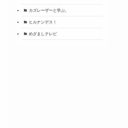
カズレーザーと学ぶ。
ヒルナンデス！
めざましテレビ