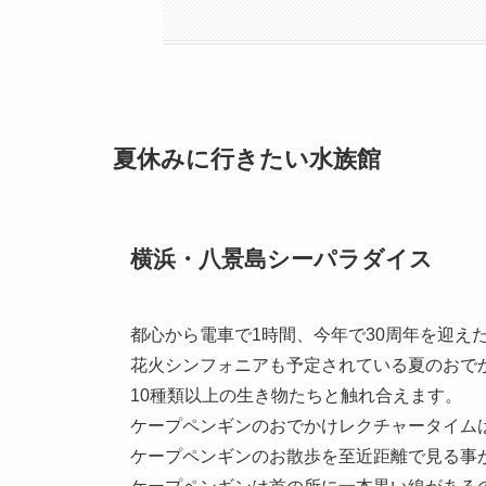
夏休みに行きたい水族館
横浜・八景島シーパラダイス
都心から電車で1時間、今年で30周年を迎え
花火シンフォニアも予定されている夏のおで
10種類以上の生き物たちと触れ合えます。
ケープペンギンのおでかけレクチャータイム
ケープペンギンのお散歩を至近距離で見る事