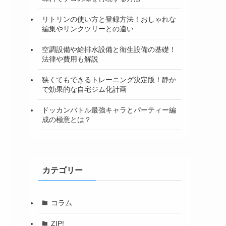
リトリンの使い方と登録方法！おしゃれな
編集やリンクツリーとの違い
空調設備や給排水設備と衛生設備の基礎！
法律や費用も解説
狭くてもできるトレーニング決定版！静か
で効果的な自宅ジム化計画
ドッカンバトル最強キャラとパーティー編
成の極意とは？
カテゴリー
コラム
ZIP!