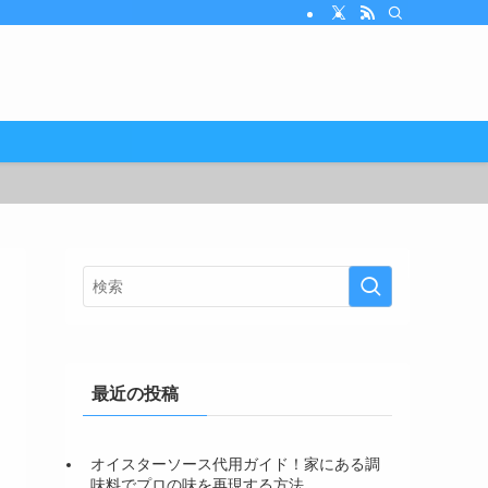
最近の投稿
オイスターソース代用ガイド！家にある調
味料でプロの味を再現する方法