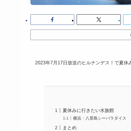
2023年7月17日放送のヒルナンデス！で夏
夏休みに行きたい水族館
横浜・八景島シーパラダイス
まとめ