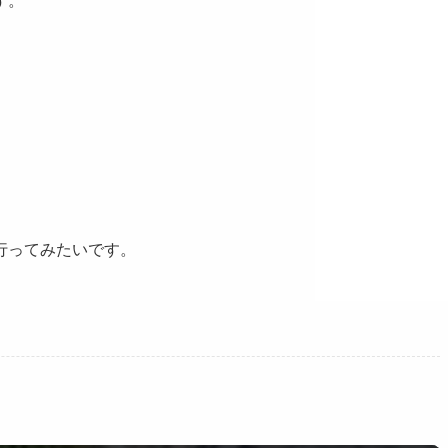
す。
行ってみたいです。