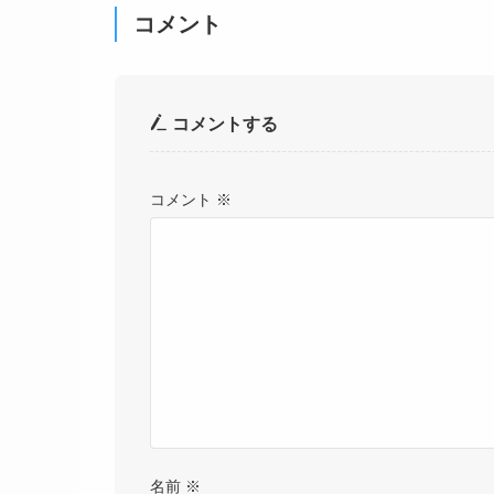
コメント
コメントする
コメント
※
名前
※